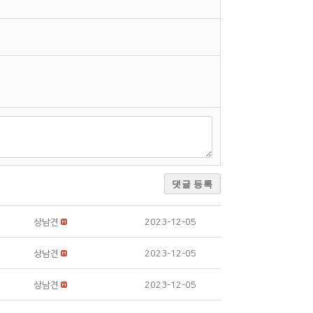
댓글 등록
상남견
2023-12-05
상남견
2023-12-05
상남견
2023-12-05