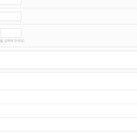
를 입력해 주세요)